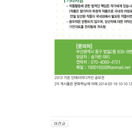
2013 가온 인테리어디자인 공모전
[이 게시물은 문화락님에 의해 2014-03-18 10:10: