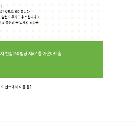
12 이벤트에서 이동 됨]