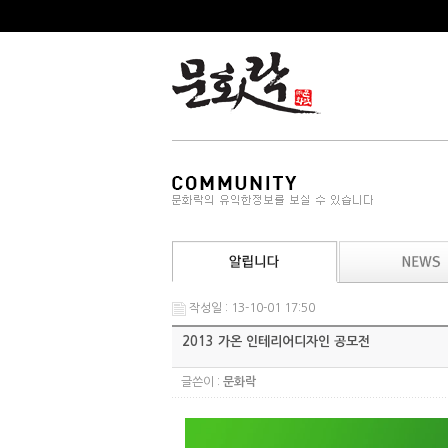
작성일 : 13-10-01 17:50
2013 가온 인테리어디자인 공모전
글쓴이 :
문화락