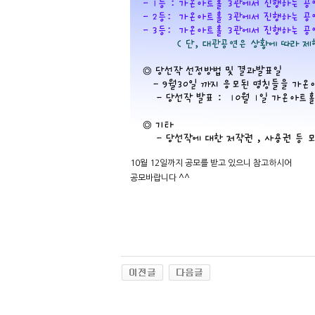
10월 12일까지 공모를 받고 있으니 참고하시어
공모바랍니다 ^^