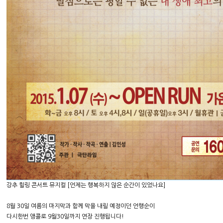
강추 힐링 콘서트 뮤지컬 [언제는 행복하지 않은 순간이 있었나요]
8월 30일 여름의 마지막과 함께 막을 내릴 예정이던 언행순이
다시한번 앵콜로 9월30일까지 연장 진행됩니다!