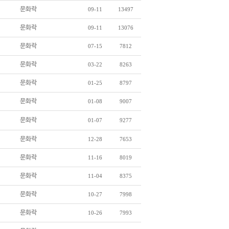
문화락
09-11
13497
문화락
09-11
13076
문화락
07-15
7812
문화락
03-22
8263
문화락
01-25
8797
문화락
01-08
9007
문화락
01-07
9277
문화락
12-28
7653
문화락
11-16
8019
문화락
11-04
8375
문화락
10-27
7998
문화락
10-26
7993