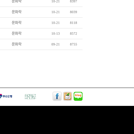
문화락
10-21
8397
문화락
10-21
8039
문화락
10-21
8118
문화락
10-13
8572
문화락
09-21
8755