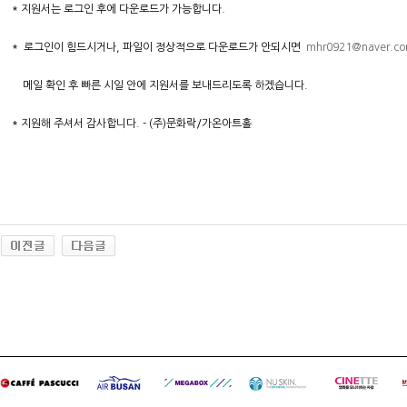
* 지원서는 로그인 후에 다운로드가 가능합니다.
* 로그인이 힘드시거나, 파일이 정상적으로 다운로드가 안되시면
mhr0921@naver.c
메일 확인 후 빠른 시일 안에 지원서를 보내드리도록 하겠습니다.
* 지원해 주셔서 감사합니다. - (주)문화락/가온아트홀
대
출
후
기
미